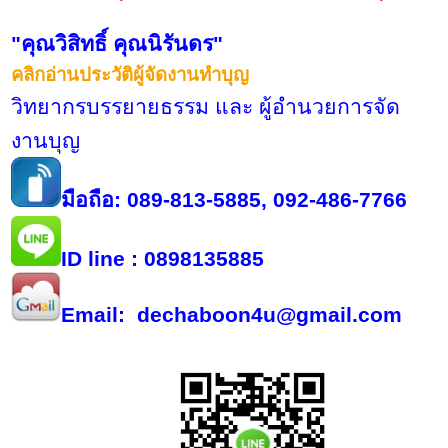
"คุณวิสิทธิ์ คุณนิรันดร"
คลิกอ่านประวัติผู้จัดงานทำบุญ
วิทยากรบรรยายธรรม และ ผู้อำนวยการจัด
งานบุญ
มือถือ: 089-813-5885, 092-486-7766
ID line : 0898135885
Email: dechaboon4u@gmail.com