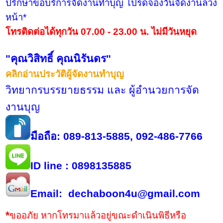
ปรึกษาขอบริการจัดงานทำบุญ โปรดจองวันจัดงานล่วง
หน้า*
โทรติดต่อได้ทุกวัน 07.00 - 23.00 น. ไม่มีวันหยุด
"คุณวิสิทธิ์ คุณนิรันดร"
คลิกอ่านประวัติผู้จัดงานทำบุญ
วิทยากรบรรยายธรรม และ ผู้อำนวยการจัด
งานบุญ
มือถือ: 089-813-5885, 092-486-7766
ID line : 0898135885
Email: dechaboon4u@gmail.com
*
ขออภัย หากโทรมาแล้วอยู่ขณะดำเนินพิธีหรือ