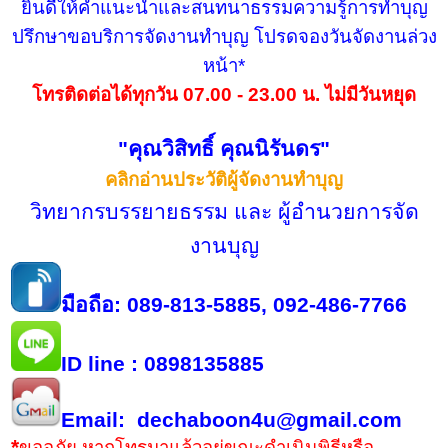
ยินดีให้คำแนะนำและสนทนาธรรมความรู้การทำบุญ
ปรึกษาขอบริการจัดงานทำบุญ โปรดจองวันจัดงานล่วง
หน้า*
โทรติดต่อได้ทุกวัน 07.00 - 23.00 น. ไม่มีวันหยุด
"คุณวิสิทธิ์ คุณนิรันดร"
คลิกอ่านประวัติผู้จัดงานทำบุญ
วิทยากรบรรยายธรรม และ ผู้อำนวยการจัด
งานบุญ
มือถือ: 089-813-5885, 092-486-7766
ID line : 0898135885
Email: dechaboon4u@gmail.com
*
ขออภัย หากโทรมาแล้วอยู่ขณะดำเนินพิธีหรือ