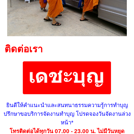
ติดต่อเรา
ยินดีให้คำแนะนำและสนทนาธรรมความรู้การทำบุญ
ปรึกษาขอบริการจัดงานทำบุญ โปรดจองวันจัดงานล่วง
หน้า*
โทรติดต่อได้ทุกวัน 07.00 - 23.00 น. ไม่มีวันหยุด