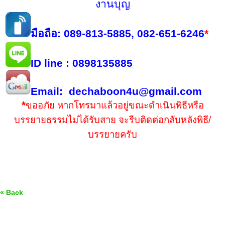
งานบุญ
มือถือ: 089-813-5885,
082-651-6246
*
ID line : 0898135885
Email: dechaboon4u@gmail.com
*
ขออภัย หากโทรมาแล้วอยู่ขณะดำเนินพิธีหรือ
บรรยายธรรมไม่ได้รับสาย จะรีบติดต่อกลับหลังพิธี/
บรรยายครับ
« Back