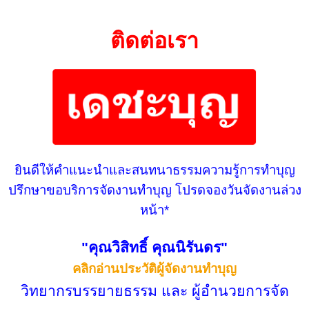
ติดต่อเรา
ยินดีให้คำแนะนำและสนทนาธรรมความรู้การทำบุญ
ปรึกษาขอบริการจัดงานทำบุญ โปรดจองวันจัดงานล่วง
หน้า*
"คุณวิสิทธิ์ คุณนิรันดร"
คลิกอ่านประวัติผู้จัดงานทำบุญ
วิทยากรบรรยายธรรม และ ผู้อำนวยการจัด