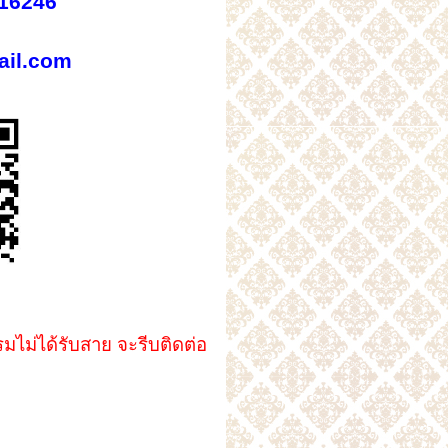
16246
il.com
ไม่ได้รับสาย จะรีบติดต่อ