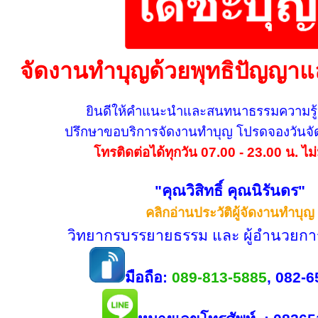
จัดงานทำบุญด้วยพุทธิปัญญาแ
ยินดีให้คำแนะนำและสนทนาธรรมความรู
ปรึกษาขอบริการจัดงานทำบุญ โปรดจองวันจัด
โทรติดต่อได้ทุกวัน 07.00 - 23.00 น. ไม่
"คุณวิสิทธิ์ คุณนิรันดร"
คลิกอ่านประวัติผู้จัดงานทำบุญ
วิทยากรบรรยายธรรม และ ผู้อำนวยกา
มือถือ:
089-813-5885
, 082-