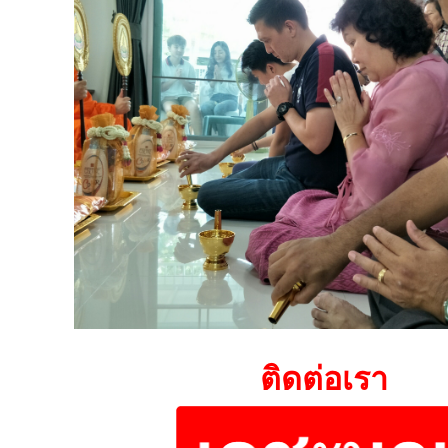
ติดต่อเรา