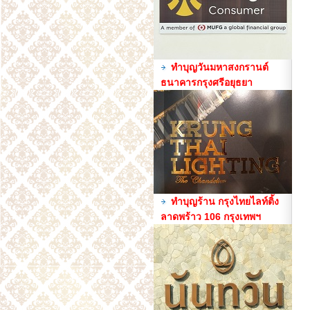
ทำบุญวันมหาสงกรานต์
ธนาคารกรุงศรีอยุธยา
ทำบุญร้าน กรุงไทยไลท์ติ้ง
ลาดพร้าว 106 กรุงเทพฯ