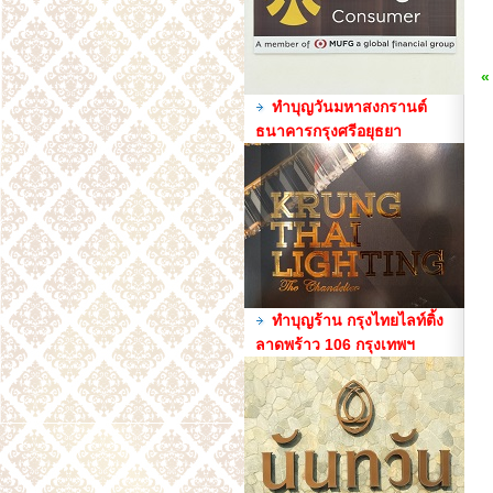
«
ทำบุญวันมหาสงกรานต์
ธนาคารกรุงศรีอยุธยา
ทำบุญร้าน กรุงไทยไลท์ติ้ง
ลาดพร้าว 106 กรุงเทพฯ