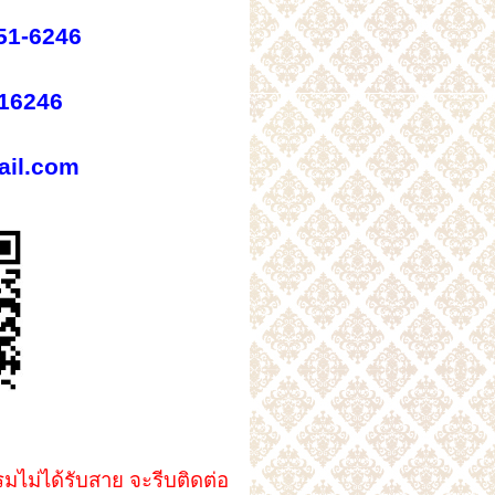
651-6246
16246
il.com
ไม่ได้รับสาย จะรีบติดต่อ