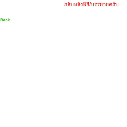
กลับหลังพิธี/บรรยายครับ
 Back