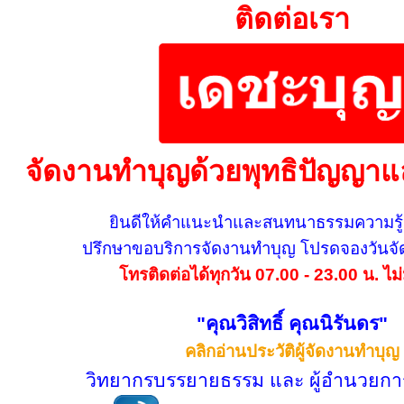
ติดต่อเรา
จัดงานทำบุญด้วยพุทธิปัญญาแ
ยินดีให้คำแนะนำและสนทนาธรรมความรู
ปรึกษาขอบริการจัดงานทำบุญ โปรดจองวันจัด
โทรติดต่อได้ทุกวัน 07.00 - 23.00 น. ไม่
"คุณวิสิทธิ์ คุณนิรันดร"
คลิกอ่านประวัติผู้จัดงานทำบุญ
วิทยากรบรรยายธรรม และ ผู้อำนวยกา