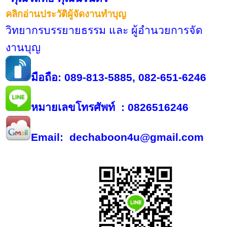
คลิกอ่านประวัติผู้จัดงานทำบุญ
วิทยากรบรรยายธรรม และ ผู้อำนวยการจัด
งานบุญ
มือถือ: 089-813-5885, 082-651-6246
หมายเลขโทรศัพท์
: 0826516246
Email: dechaboon4u@gmail.com