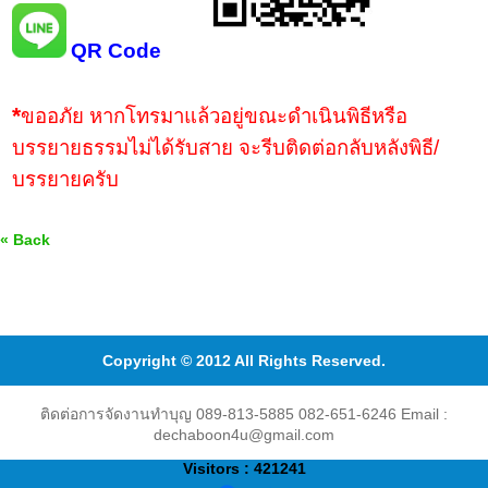
QR Code
*
ขออภัย หากโทรมาแล้วอยู่ขณะดำเนินพิธีหรือ
บรรยายธรรมไม่ได้รับสาย จะรีบติดต่อกลับหลังพิธี/
บรรยายครับ
« Back
Copyright © 2012 All Rights Reserved.
ติดต่อการจัดงานทำบุญ 089-813-5885 082-651-6246 Email :
dechaboon4u@gmail.com
Visitors : 421241