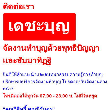
ติดต่อเรา
จัดงานทำบุญด้วยพุทธิปัญญา
และสัมมาทิฏฐิ
ยินดีให้คำแนะนำและสนทนาธรรมความรู้การทำบุญ
ปรึกษาขอบริการจัดงานทำบุญ โปรดจองวันจัดงานล่วง
หน้า*
โทรติดต่อได้ทุกวัน 07.00 - 23.00 น. ไม่มีวันหยุด
"คุณวิสิทธิ์ คุณนิรันดร"